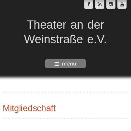
Theater an der
Weinstraße e.V.
menu
Mitgliedschaft