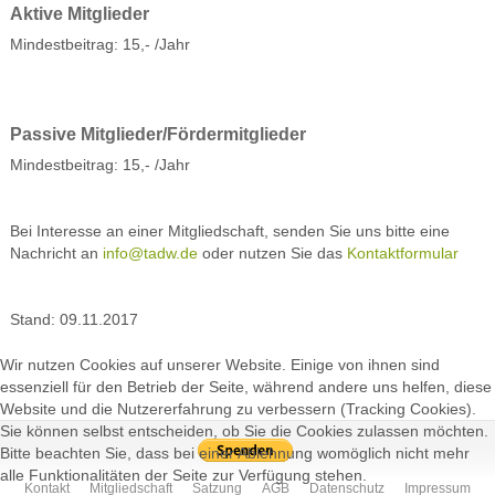
Aktive Mitglieder
Mindestbeitrag: 15,- /Jahr
Passive Mitglieder/Fördermitglieder
Mindestbeitrag: 15,- /Jahr
Bei Interesse an einer Mitgliedschaft, senden Sie uns bitte eine
Nachricht an
info@tadw.de
oder nutzen Sie das
Kontaktformular
Stand: 09.11.2017
Wir nutzen Cookies auf unserer Website. Einige von ihnen sind
essenziell für den Betrieb der Seite, während andere uns helfen, diese
Website und die Nutzererfahrung zu verbessern (Tracking Cookies).
Sie können selbst entscheiden, ob Sie die Cookies zulassen möchten.
Bitte beachten Sie, dass bei einer Ablehnung womöglich nicht mehr
alle Funktionalitäten der Seite zur Verfügung stehen.
Kontakt
Mitgliedschaft
Satzung
AGB
Datenschutz
Impressum